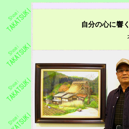
自分の心に響