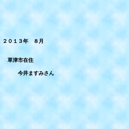
２０１３年 ８月
草津市在住
今井ますみさん