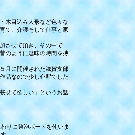
・木目込み人形など色々な
育て、介護そして仕事と家
加させて頂き、その中で
昔のように趣味の時間を持
５月に開催された滋賀支部
作品なので少し心配でした
載せて欲しい」というお話
わりに発泡ボードを使いま
です。