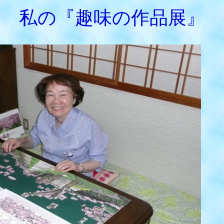
私の『趣味の作品展』