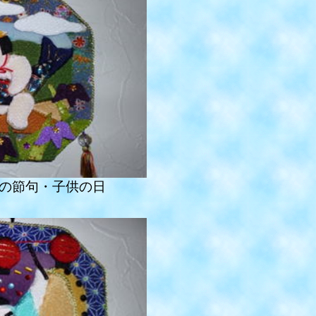
の節句・子供の日