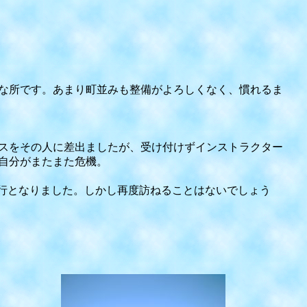
な所です。あまり町並みも整備がよろしくなく、慣れるま
スをその人に差出ましたが、受け付けずインストラクター
自分がまたまた危機。
旅行となりました。しかし再度訪ねることはないでしょう