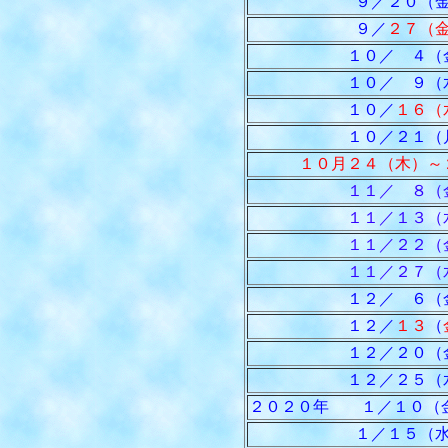
９／２０（金
９／
２７（
１０／ ４（
１０／ ９（
１０／
１６（
１０／２１（
１０月２４（木）～
１１／ ８（
１１／１３（
１１／２２（
１１／２７（
１２／ ６（
１２／
１３
（
１２／２０（
１２／２５（
２０２０年 １／１０（金
１／１５（水