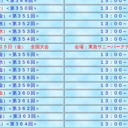
）＜第３４９回＞
１３：００～
金）
＜第３５０回＞
１３：００～
金）＜第３５１回＞
１３：００～
水）＜第３５２回＞
１３：００～
水）
＜第３５３回＞
１３：００～
月）＜第３５４回＞
１３：００～
２５日（金） 全国大会
会場：東急サニーパーク
金）
＜第３５５回＞
１３：００～
水）
＜第３５６回＞
１３：００～
金）
＜第３５７回＞
１３：００～
水）
＜第３５８回＞
１３：００～
金）＜第３５９回＞
１３：００～
金
）＜第３６０回＞
１３：００～
金）＜第３６１回＞
１３：００～
水）＜第３６２回＞
１３：００～
） ＜第３６３回＞
１３：００～
）＜第３６４回＞
１３：００～