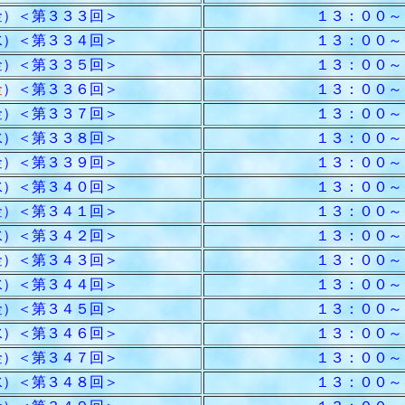
）＜第３３３回＞
１３：００～
）＜第３３４回＞
１３：００～
）＜第３３５回＞
１３：００～
金
）＜第３３６回＞
１３：００～
）＜第３３７回＞
１３：００～
）＜第３３８回＞
１３：００～
）＜第３３９回＞
１３：００～
）＜第３４０回＞
１３：００～
金）
＜第３４１回＞
１３：００～
）＜第３４２回＞
１３：００～
）＜第３４３回＞
１３：００～
）＜第３４４回＞
１３：００～
）＜第３４５回＞
１３：００～
）＜第３４６回＞
１３：００～
）＜第３４７回＞
１３：００～
）＜第３４８回＞
１３：００～