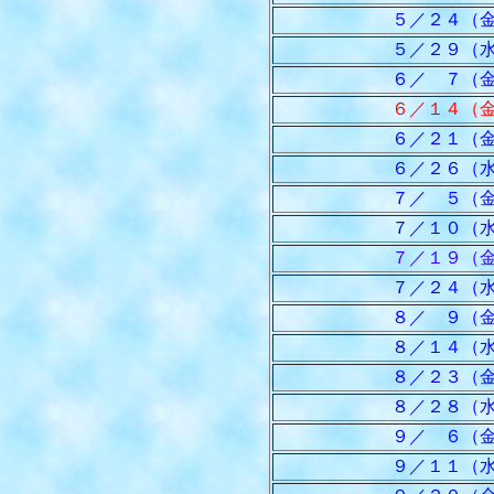
５／２４（金
５／２９（水
６／ ７（金
６／１４（
６／２１（金
６／２６（水
７／ ５（金
７／１０（水
７／１９（
７／２４（水
８／ ９（金
８／１４（水
８／２３（金
８／２８（水
９／ ６（金
９／１１（水