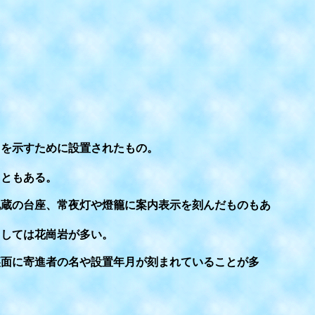
を示すために設置されたもの。
ともある。
蔵の台座、常夜灯や燈籠に案内表示を刻んだものもあ
しては花崗岩が多い。
面に寄進者の名や設置年月が刻まれていることが多