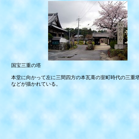
国宝三重の塔
本堂に向かって左に三間四方の本瓦葺の室町時代の三重
などが描かれている。